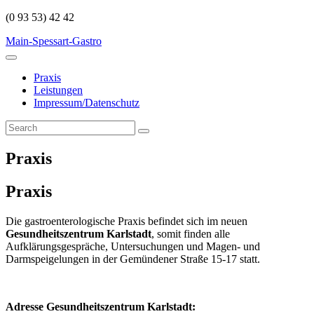
(0 93 53) 42 42
Main-Spessart-Gastro
Praxis
Leistungen
Impressum/Datenschutz
Praxis
Praxis
Die gastroenterologische Praxis befindet sich im neuen
Gesundheitszentrum Karlstadt
, somit finden alle
Aufklärungsgespräche, Untersuchungen und Magen- und
Darmspeigelungen in der Gemündener Straße 15-17 statt.
Adresse Gesundheitszentrum Karlstadt: